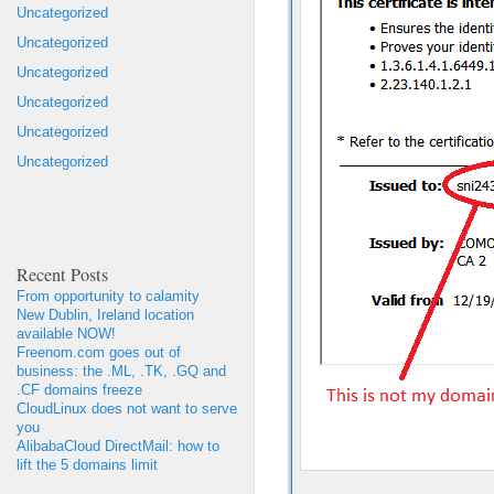
Uncategorized
Uncategorized
Uncategorized
Uncategorized
Uncategorized
Uncategorized
Recent Posts
From opportunity to calamity
New Dublin, Ireland location
available NOW!
Freenom.com goes out of
business: the .ML, .TK, .GQ and
.CF domains freeze
CloudLinux does not want to serve
you
AlibabaCloud DirectMail: how to
lift the 5 domains limit