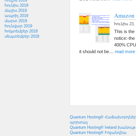
հուլիս 2019
հունիս 2019
մայիս 2019
Amazo
ապրիլ 2019
մարտ 2019
հունիս 23,
հունվար 2019
This is th
հոկտեմբեր 2018
սեպտեմբեր 2018
notice
:-
the
400%
CPU 
it should not be
…
read more
Quantum Hosting® Հաճախորդնե
պորտալ
Quantum Hosting® Ireland խանութ
Quantum Hosting® Իռլանդիա