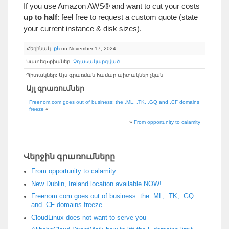
If you use Amazon AWS® and want to cut your costs
up to half
:
feel free to request a custom quote
(
state
your current instance
&
disk sizes
).
Հեղինակ:
քհ
on November
17, 2024
Կատեգորիաներ:
Չդասակարգված
Պիտակներ: Այս գրառման համար պիտակներ չկան
Այլ գրառումներ
Freenom.com goes out of business
:
the .ML
, .
TK
, .
GQ and .CF domains
freeze
«
»
From opportunity to calamity
Վերջին գրառումները
From opportunity to calamity
New Dublin
,
Ireland location available NOW
!
Freenom.com goes out of business
:
the .ML
, .
TK
, .
GQ
and .CF domains freeze
CloudLinux does not want to serve you