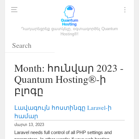
Դադարեցրեք ցատկելը, օգտագործել Quantum
Hosting®!
Month
: հունվար 2023 -
Quantum Hosting®-ի
բլոգը
Լավագույն հոստինգը Laravel-ի
համար
մարտ 13, 2023
Laravel needs full control of all PHP settings and