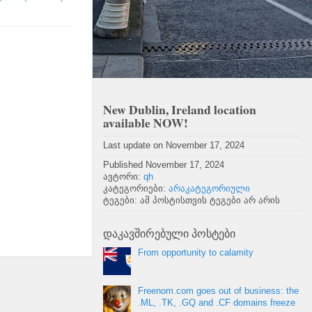
New Dublin
,
Ireland location
available NOW
!
Last update on November
17, 2024
Published November
17, 2024
ავტორი:
qh
კატეგორიები:
არაკატეგორიული
ტეგები: ამ პოსტისთვის ტეგები არ არის
დაკავშირებული პოსტები
From opportunity to calamity
Freenom.com goes out of business
:
the
.ML
, .
TK
, .
GQ and .CF domains freeze