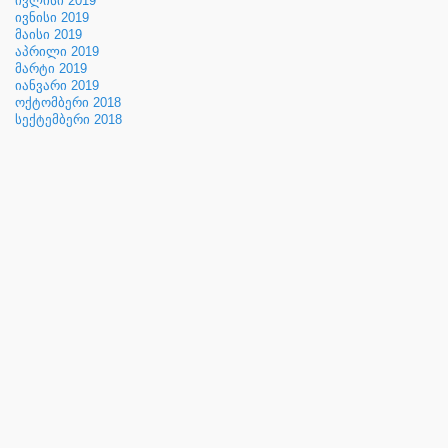
ივლისი 2019
ივნისი 2019
მაისი 2019
აპრილი 2019
მარტი 2019
იანვარი 2019
ოქტომბერი 2018
სექტემბერი 2018