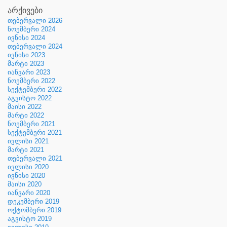
არქივები
თებერვალი 2026
ნოემბერი 2024
ივნისი 2024
თებერვალი 2024
ივნისი 2023
მარტი 2023
იანვარი 2023
ნოემბერი 2022
სექტემბერი 2022
აგვისტო 2022
მაისი 2022
მარტი 2022
ნოემბერი 2021
სექტემბერი 2021
ივლისი 2021
მარტი 2021
თებერვალი 2021
ივლისი 2020
ივნისი 2020
მაისი 2020
იანვარი 2020
დეკემბერი 2019
ოქტომბერი 2019
აგვისტო 2019