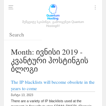
შეწყვიტე სკიპინგი, გამოიყენეთ Quantum
Hosting®!
Month
: ივნისი 2019 -
კვანტური ჰოსტინგის
ბლოგი
The IP blacklists will become obsolete in the
years to come
მარტი 13, 2023
There are a variety of IP blacklists used at the