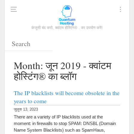
कंजूसी बंद करो, क्वांटम होस्टिंग® . का उपयोग करें!
Month
: जून 2019 - क्वांटम
होस्टिंग® का ब्लॉग
The IP blacklists will become obsolete in the
years to come
जुलूस 13, 2023
There are a variety of IP blacklists used at the
moment
:
in firewalls to stop SPAM
:
DNSBL
(
Domain
Name System Blacklists
)
such as SpamHaus
,