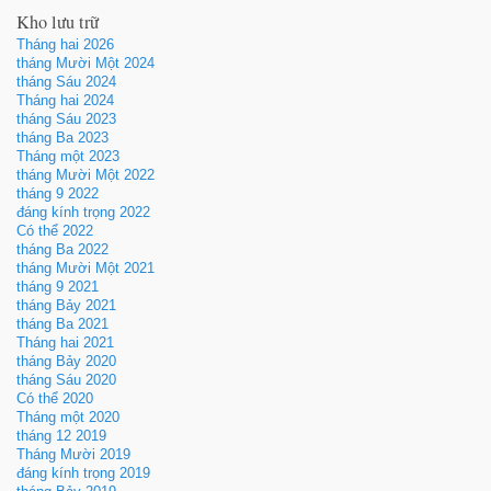
Kho lưu trữ
Tháng hai 2026
tháng Mười Một 2024
tháng Sáu 2024
Tháng hai 2024
tháng Sáu 2023
tháng Ba 2023
Tháng một 2023
tháng Mười Một 2022
tháng 9 2022
đáng kính trọng 2022
Có thể 2022
tháng Ba 2022
tháng Mười Một 2021
tháng 9 2021
tháng Bảy 2021
tháng Ba 2021
Tháng hai 2021
tháng Bảy 2020
tháng Sáu 2020
Có thể 2020
Tháng một 2020
tháng 12 2019
Tháng Mười 2019
đáng kính trọng 2019