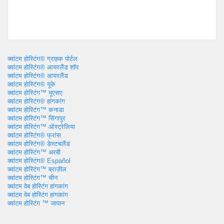
क्वांटम होस्टिंग® ग्राहक पोर्टल
क्वांटम होस्टिंग® आयरलैंड शॉप
क्वांटम होस्टिंग® आयरलैंड
क्वांटम होस्टिंग® यूके
क्वांटम होस्टिंग™ यूएसए
क्वांटम होस्टिंग® हांगकांग
क्वांटम होस्टिंग™ कनाडा
क्वांटम होस्टिंग™ सिंगापुर
क्वांटम होस्टिंग™ ऑस्ट्रेलिया
क्वांटम होस्टिंग® फ्रांस
क्वांटम होस्टिंग® डेस्टचलैंड
क्वांटम होस्टिंग™ अरबी
क्वांटम होस्टिंग® Español
क्वांटम होस्टिंग™ ब्राज़ील
क्वांटम होस्टिंग™ चीन
क्वांटम वेब होस्टिंग हांगकांग
क्वांटम वेब होस्टिंग हांगकांग
क्वांटम होस्टिंग ™ जापान