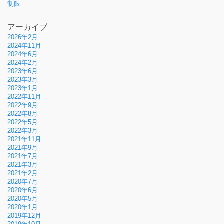
制限
アーカイブ
2026年2月
2024年11月
2024年6月
2024年2月
2023年6月
2023年3月
2023年1月
2022年11月
2022年9月
2022年8月
2022年5月
2022年3月
2021年11月
2021年9月
2021年7月
2021年3月
2021年2月
2020年7月
2020年6月
2020年5月
2020年1月
2019年12月