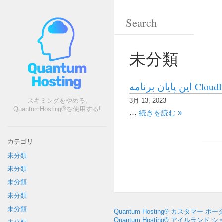
未分類
スキミングをやめる,
3月 13, 2023
QuantumHosting®を使用する!
…
続きを読む »
カテゴリ
未分類
未分類
未分類
未分類
未分類
Quantum Hosting® カスタマー ポ
Quantum Hosting® アイルランド 